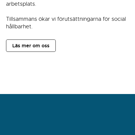
arbetsplats.
Tillsammans ökar vi förutsättningarna för social
hållbarhet.
Läs mer om oss