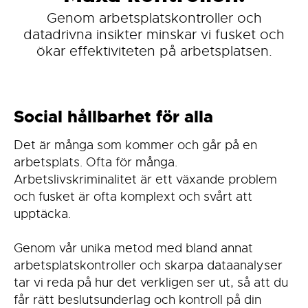
Genom arbetsplatskontroller och
datadrivna insikter minskar vi fusket och
ökar effektiviteten på arbetsplatsen.
Social hållbarhet för alla
Det är många som kommer och går på en
arbetsplats. Ofta för många.
Arbetslivskriminalitet är ett växande problem
och fusket är ofta komplext och svårt att
upptäcka.
Genom vår unika metod med bland annat
arbetsplatskontroller och skarpa dataanalyser
tar vi reda på hur det verkligen ser ut, så att du
får rätt beslutsunderlag och kontroll på din