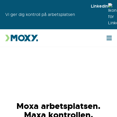
LinkedIn
Vi ger dig kontroll på arbetsplatsen
Moxa arbetsplatsen.
Maxa kontrollen.