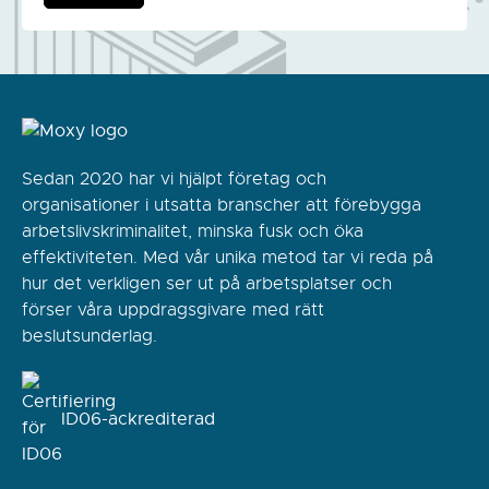
Sedan 2020 har vi hjälpt företag och
organisationer i utsatta branscher att förebygga
arbetslivskriminalitet, minska fusk och öka
effektiviteten. Med vår unika metod tar vi reda på
hur det verkligen ser ut på arbetsplatser och
förser våra uppdragsgivare med rätt
beslutsunderlag.
ID06-ackrediterad