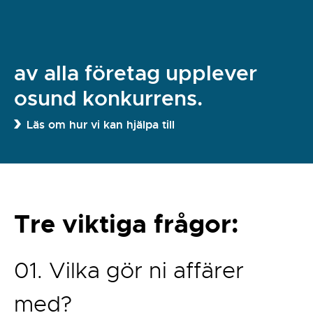
av alla företag upplever
osund konkurrens.
Läs om hur vi kan hjälpa till
Tre viktiga frågor:
01. Vilka gör ni affärer
med?